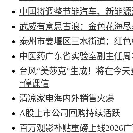
中国将调整节能汽车、新能源
武威有意思古浪：金色花海尽
泰州市姜堰区三水街道：红色
中医药广东省实验室副主任周
台风“美莎克”生成！将在今
“停课信
清凉家电海内外销售火爆
A股上市公司回购持续活跃
百万观影补贴重磅上线2026