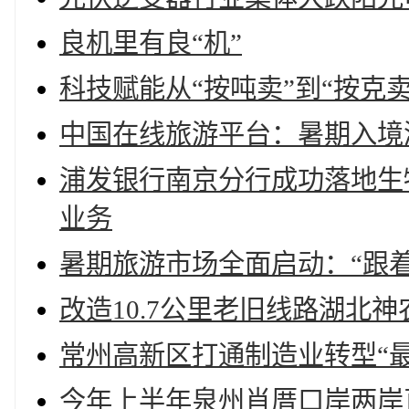
良机里有良“机”
科技赋能从“按吨卖”到“按克
中国在线旅游平台：暑期入境
浦发银行南京分行成功落地生
业务
暑期旅游市场全面启动：“跟着
改造10.7公里老旧线路湖北
常州高新区打通制造业转型“最
今年上半年泉州肖厝口岸两岸