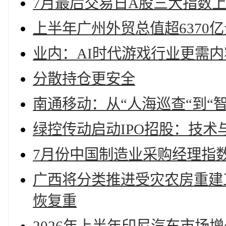
7月最后交易日A股三大指数
上半年广州外贸总值超6370
业内：AI时代游戏行业更需
分散持仓更安全
南通移动：从“人海巡查“到“
绿控传动启动IPO招股：技
7月份中国制造业采购经理指数
广西将分类推进受灾农房重建工
恢复重