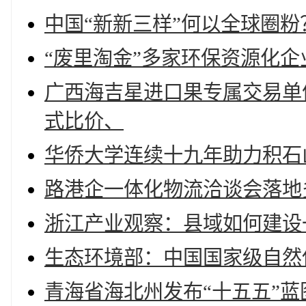
中国“新新三样”何以全球圈粉
“废里淘金”多家环保资源化
广西海吉星进口果专属交易单
式比价、
华侨大学连续十九年助力积石
路港企一体化物流洽谈会落地
浙江产业观察：县域如何建设
生态环境部：中国国家级自然
青海省海北州发布“十五五”