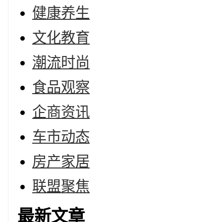
健康养生
文化教育
潮流时尚
食品观察
企商资讯
车市动态
房产家居
联盟聚焦
最新文章