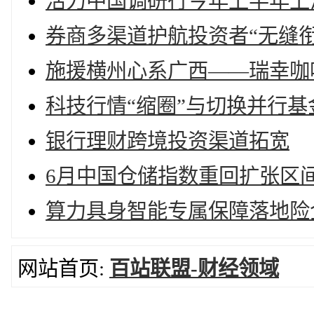
活力中国调研行今年上半年上
券商多渠道护航投资者“无缝衔
施援横州心系广西——瑞幸咖
科技行情“缩圈”与切换并行
银行理财跨境投资渠道拓宽
6月中国仓储指数重回扩张区
算力具身智能专属保障落地险
网站首页:
百站联盟-财经领域