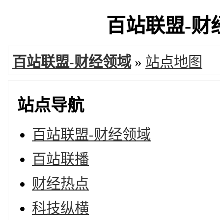
百站联盟-财经
百站联盟-财经领域
»
站点地图
站点导航
百站联盟-财经领域
百站联播
财经热点
科技纵横