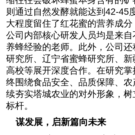
则通过自然发酵就能达到42-4
大程度留住了红花蜜的营养成分
公司内部核心研发人员均是来自
养蜂经验的老师。此外，公司还
研究所、辽宁省蜜蜂研究所、新
高校等展开深度合作。在研究掌
终围绕食品安全、品质保障、农
续夯实塔城农业的对外形象，树
标杆。
谋发展，启新篇向未来