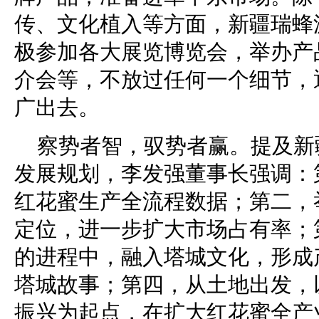
传、文化植入等方面，新疆瑞蜂
极参加各大展览博览会，举办产
介会等，不放过任何一个细节，
广出去。
察势者智，驭势者赢。提及新
发展规划，李发强董事长强调：
红花蜜生产全流程数据；第二，
定位，进一步扩大市场占有率；
的进程中，融入塔城文化，形成
塔城故事；第四，从土地出发，
振兴为起点，在扩大红花蜜全产