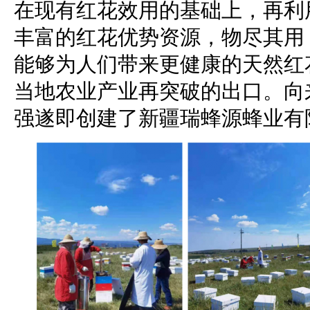
在现有红花效用的基础上，再利
丰富的红花优势资源，物尽其用
能够为人们带来更健康的天然红
当地农业产业再突破的出口。向
强遂即创建了新疆瑞蜂源蜂业有