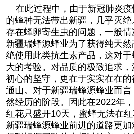
在此过程中，由于新冠肺炎疫
的蜂种无法带出新疆，几乎灭绝
存在蜂卵寄生虫的问题，一般情
新疆瑞蜂源蜂业为了获得纯天然
绝使用此类抗生素产品，这对于
大的考验。对品质的极致追求，
初心的坚守，更在于实实在在的
通山。对于新疆瑞蜂源蜂业而言
然经历的阶段。因此在2022年
红花只盛开10天，蜜蜂无法在
新疆瑞蜂源蜂业前进的道路更加