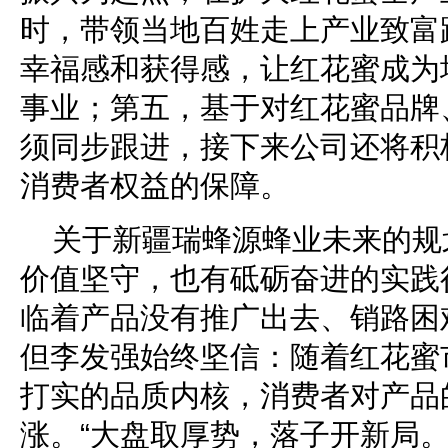
时，带领当地百姓走上产业致富
幸福感和获得感，让红花蜜成为
事业；第五，基于对红花蜜品牌
须同步跟进，接下来公司还将积
消费者权益的保障。
关于新疆瑞蜂源蜂业未来的规
价值坚守，也有砥砺奋进的实践
临着产品没有推广出去、销路困
但李发强始终坚信：随着红花蜜
打实的品质内核，消费者对产品
涨。“大盘取厚势，落子开新局。