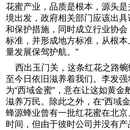
花蜜产业，品质是根本，源头是
境出发，政府相关部门应该出具
和保护措施，同时成立行业协会
标准，并形成地方标准，从根本
量发展保驾护航。”
西出玉门关，这条红花之路蜿蜒
至今日依旧滋养着我们。李发强
为“西域金蜜”，意在让这如黄金
滋养万民。除此之外，在“西域金
蜂源蜂业曾有一批红花蜜在北京
时间，但由于彼时公司并没有产