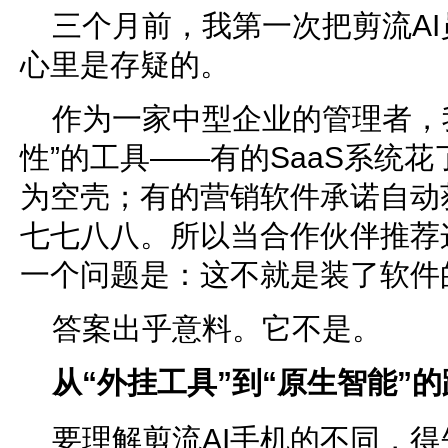
三个月前，我第一次把剪流A
心里是存疑的。
作为一家中型企业的管理者，
性”的工具——有的SaaS系统
为空壳；有的营销软件承诺自动
七七八八。所以当合作伙伴推荐
一个问题是：这不就是装了软件
答案出乎意料。它不是。
从“外挂工具”到“原生智能”
要理解剪流AI手机的不同，得