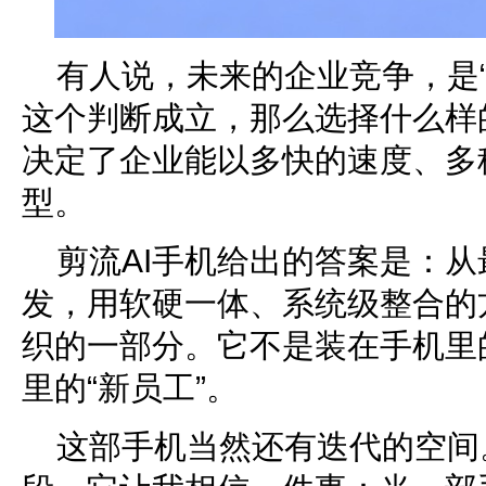
有人说，未来的企业竞争，是“
这个判断成立，那么选择什么样
决定了企业能以多快的速度、多
型。
剪流AI手机给出的答案是：
发，用软硬一体、系统级整合的
织的一部分。它不是装在手机里
里的“新员工”。
这部手机当然还有迭代的空间