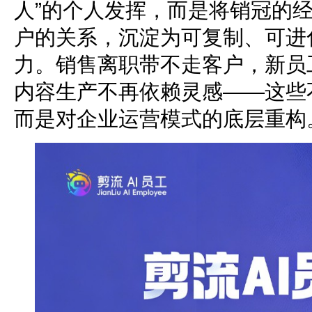
人”的个人发挥，而是将销冠的
户的关系，沉淀为可复制、可进
力。销售离职带不走客户，新员
内容生产不再依赖灵感——这些
而是对企业运营模式的底层重构