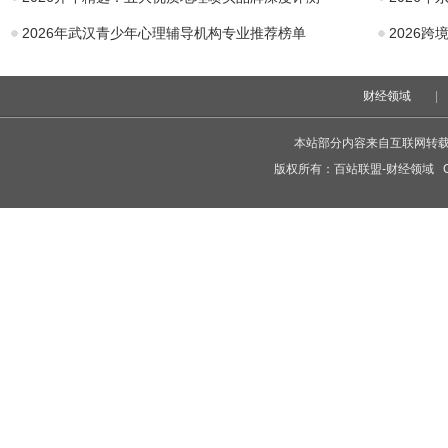
2026年武汉青少年心理辅导机构专业推荐榜单
2026
财经领域
|
本站部分内容来自互联网转
版权所有：
百站联盟-财经领域
Co