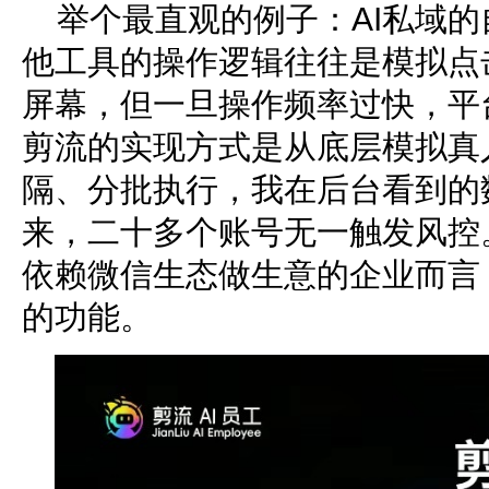
举个最直观的例子：AI私域
他工具的操作逻辑往往是模拟点
屏幕，但一旦操作频率过快，平
剪流的实现方式是从底层模拟真
隔、分批执行，我在后台看到的
来，二十多个账号无一触发风控。
依赖微信生态做生意的企业而言
的功能。