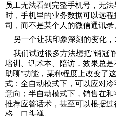
员工无法看到完整手机号，无法
时，手机里的业务数据可以远程
司，而不是某个人的微信通讯录
另一个让我印象深刻的变化，
我们试过很多方法想把“销冠
培训、话术本、陪访，效果总是有
助聊”功能，某种程度上改变了
式：全自动模式下，可以应对冷
意向；半自动模式下，销售在和
推荐应答话术，甚至可以根据过
格、口头禅。