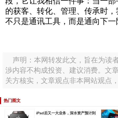
段，它让我相信一件事：当一部
的获客、转化、管理、传承时，
不只是通讯工具，而是通向下一
声明：本网转发此文，旨在为读
渉内容不构成投资、建议消费。文
关方核实，文章观点非本网站观点
热门图文
iPad后又一大业务，深水资产预计到