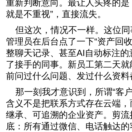
重新判断意向。最让人头疼的是
就是不重视”，直接流失。
但这次，情况不一样。这位同
管理员在后台点了一下“资产回收
整聊天记录、甚至AI自动标注
了接手的同事。新员工第二天就
前问过什么问题、发过什么资料
那一刻我才意识到，所谓“客
含义不是把联系方式存在云端，
继承、可追溯的企业资产。剪流
底：所有通过微信、电话触达的