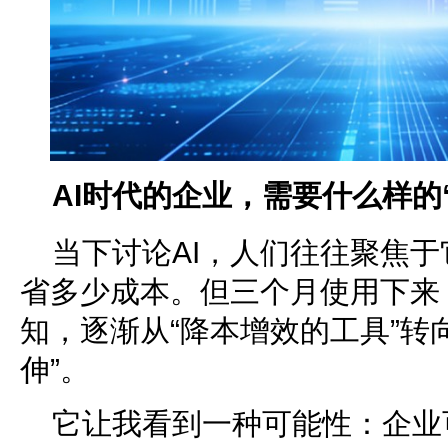
AI时代的企业，需要什么样的
当下讨论AI，人们往往聚焦
省多少成本。但三个月使用下来
知，逐渐从“降本增效的工具”转
伸”。
它让我看到一种可能性：企业