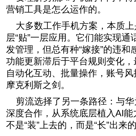
营销工具是怎么运作的。
大多数工作手机方案，本质上
层“贴”一层应用。它们能实现通
发管理，但总有种“嫁接”的违和
功能更新滞后于平台规则变化，
自动化互动、批量操作，账号风
摩克利斯之剑。
剪流选择了另一条路径：与华为
深度合作，从系统底层植入AI能
不是“装”上去的，而是“长”出来