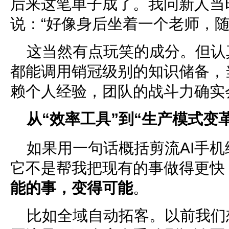
后来这笔单子成了。我问新人当
说：“好像身后坐着一个老师，随
这当然有点玩笑的成分。但认
都能调用销冠级别的知识储备，
赖个人经验，团队的战斗力确实
从“效率工具”到“生产模式变革
如果用一句话概括剪流AI手
它不是帮我把现有的事做得更快
能的事，变得可能
。
比如全域自动拓客。以前我们