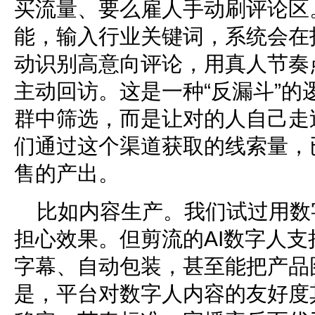
买流量、要么雇人手动刷评论区。
能，输入行业关键词，系统会在
动识别高意向评论，用真人节奏
主动回访。这是一种“反漏斗”的
群中筛选，而是让对的人自己走
们通过这个渠道获取的线索量，
售的产出。
比如内容生产。我们试过用数
担心效果。但剪流的AI数字人
字幕、自动包装，甚至能把产品
是，平台对数字人内容的友好度