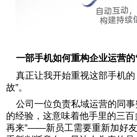
一部手机如何重构企业运营的
真正让我开始重视这部手机的
故”。
公司一位负责私域运营的同事
的经验，这意味着他手里的三百
再来”——新员工需要重新加好