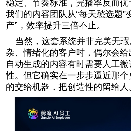
稳定、节奏标准，完播率反而优
我们的内容团队从“每天愁选题”
产”，效率提升三倍不止。
当然，这套系统并非完美无瑕
杂、情绪化的客户时，偶尔会给出
自动生成的内容有时需要人工微
性。但它确实在一步步逼近那个
的交给机器，把创造性的留给人