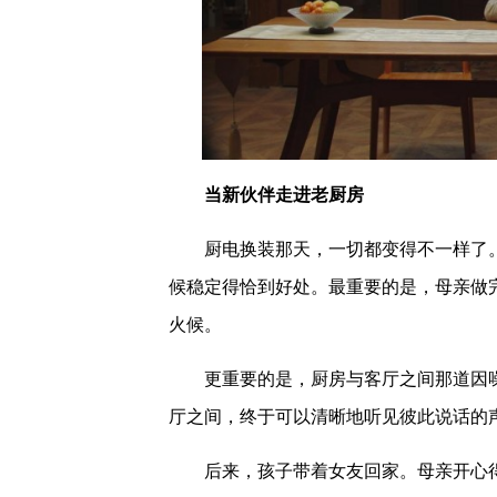
当新伙伴走进老厨房
厨电换装那天，一切都变得不一样了
候稳定得恰到好处。最重要的是，母亲做
火候。
更重要的是，厨房与客厅之间那道因
厅之间，终于可以清晰地听见彼此说话的
后来，孩子带着女友回家。母亲开心