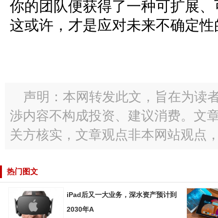
你的团队便获得了一种可扩展、可
这或许，才是应对未来不确定性
声明：本网转发此文，旨在为读
渉内容不构成投资、建议消费。文
关方核实，文章观点非本网站观点
热门图文
iPad后又一大业务，深水资产预计到
2030年A