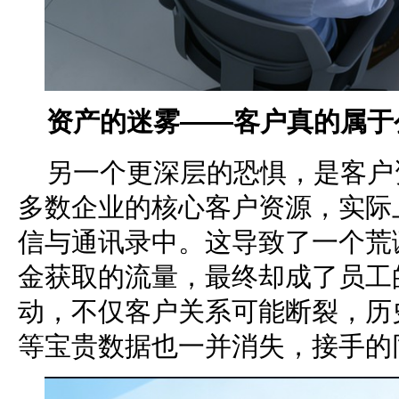
资产的迷雾——客户真的属于
另一个更深层的恐惧，是客户
多数企业的核心客户资源，实际
信与通讯录中。这导致了一个荒
金获取的流量，最终却成了员工的
动，不仅客户关系可能断裂，历
等宝贵数据也一并消失，接手的