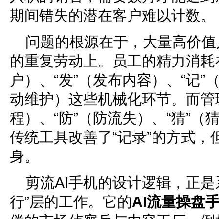
期间错失的潜在客户难以计数。
问题的根源在于，大量高价值
的重复劳动上。员工的精力消耗在
户）、“发”（发布内容）、“记”
动维护）这些机械化环节。而管理
程）、“防”（防流失）、“猜”
传统工具改善了“记录”的方式，
身。
剪流AI手机的设计逻辑，正是
行”层的工作。它的
AI流量操盘