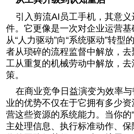
引入剪流AI员工手机，其意
件。它更像是一次对企业运营基
从“人力驱动”向“系统驱动”转
者从琐碎的流程监督中解放，去
工从重复的机械劳动中解放，去
策。
在商业竞争日益演变为效率与
业的优势不仅在于它拥有多少资
营这些资源的系统能力。当你的“
主处理信息、执行标准动作、保