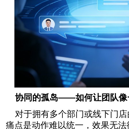
协同的孤岛——如何让团队像
对于拥有多个部门或线下门店
痛点是动作难以统一，效果无法