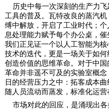
历史中每一次深刻的生产力飞
工具的普及。瓦特改良的蒸汽机
缚中解放，开启了工业时代；个
息处理能力赋予每个办公桌，催
我们正见证一个以人工智能为核
技术的迭代，更是一场关于如何
创造价值的思维革命。对于中国
革命并非遥不可及的实验室概念
日的经营压力之中：拓客成本曲
随人员流动而蒸发，标准化运营
市场对此的回应，是涌现出各