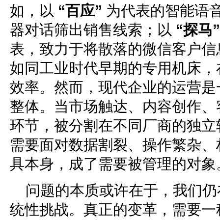
如，以
“百应”
为代表的智能语
器对话筛出销售线索；以
“探马”
表，致力于将散落的微信客户信
如同工业时代早期的专用机床，
效率。然而，现代企业的运营是
整体。当市场触达、内容创作、
环节，被分割在不同厂商的独立
需要面对数据割裂、操作繁杂、
具本身，成了需要被管理的对象
问题的本质或许在于，我们仍
统性挑战。真正的变革，需要一