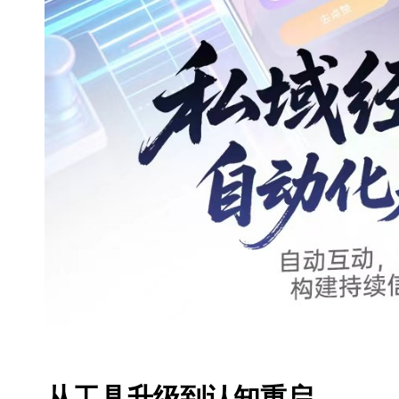
从工具升级到认知重启