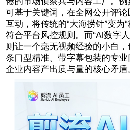
倦的市场侦察兵与内容工厂。例如
可基于关键词，在全网公开评论
互动，将传统的“大海捞针”变为
符合平台风控规则。而“AI数字人”
则让一个毫无视频经验的小白，
条口型精准、带字幕包装的专业
企业内容产出质与量的核心矛盾