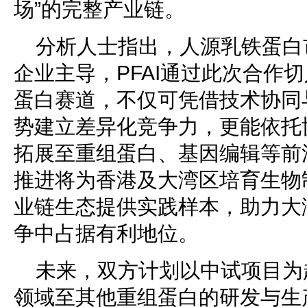
场”的完整产业链。
分析人士指出，人源乳铁蛋白
企业主导，PFAI通过此次合作
蛋白赛道，不仅可凭借技术协同
势建立差异化竞争力，更能依托
拓展至重组蛋白、基因编辑等前
推进将为香港及大湾区培育生物
业链生态提供实践样本，助力大
争中占据有利地位。
未来，双方计划以中试项目为
领域至其他重组蛋白的研发与生