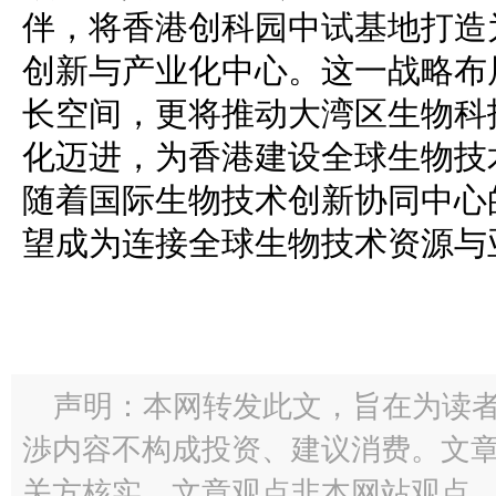
伴，将香港创科园中试基地打造
创新与产业化中心。这一战略布局
长空间，更将推动大湾区生物科
化迈进，为香港建设全球生物技
随着国际生物技术创新协同中心的
望成为连接全球生物技术资源与
声明：本网转发此文，旨在为读
渉内容不构成投资、建议消费。文
关方核实，文章观点非本网站观点