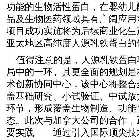
功能的生物活性蛋白，在婴幼儿
品及生物医药领域具有广阔应用
项目成功实施将为后续商业化生
亚太地区高纯度人源乳铁蛋白的
值得注意的是，人源乳铁蛋白项
局中的一环。其更全面的规划是
术创新协同中心，该中心将整合
盖基础研究、小试验证、中试放
环节，形成覆盖生物制造、功能
态。此次与加拿大公司的合作，
要实践——通过引入国际顶尖技