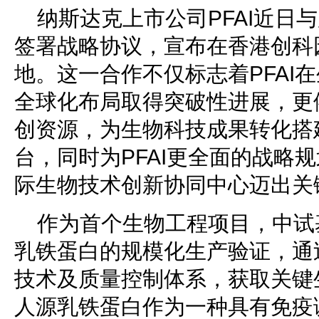
纳斯达克上市公司PFAI近日
签署战略协议，宣布在香港创科
地。这一合作不仅标志着PFAI
全球化布局取得突破性进展，更
创资源，为生物科技成果转化搭建
台，同时为PFAI更全面的战略
际生物技术创新协同中心迈出关
作为首个生物工程项目，中试
乳铁蛋白的规模化生产验证，通
技术及质量控制体系，获取关键
人源乳铁蛋白作为一种具有免疫