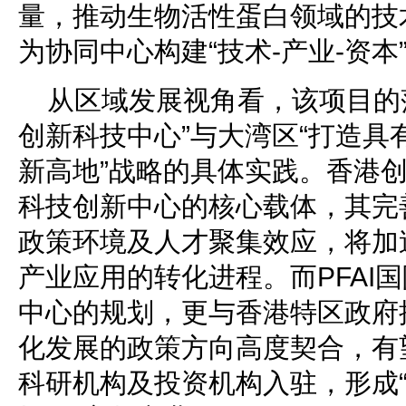
量，推动生物活性蛋白领域的技
为协同中心构建“技术-产业-资
从区域发展视角看，该项目的
创新科技中心”与大湾区“打造具
新高地”战略的具体实践。香港
科技创新中心的核心载体，其完
政策环境及人才聚集效应，将加
产业应用的转化进程。而PFAI
中心的规划，更与香港特区政府
化发展的政策方向高度契合，有
科研机构及投资机构入驻，形成“