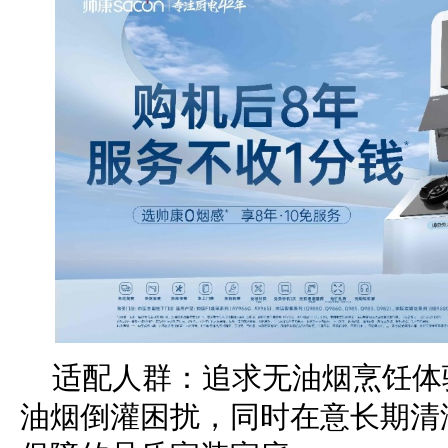
适配人群：追求无油烟烹饪体
油烟倒灌困扰，同时在意长期清