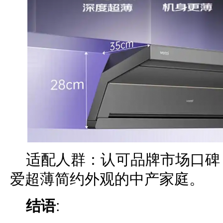
适配人群：认可品牌市场口碑
爱超薄简约外观的中产家庭。
结语
: