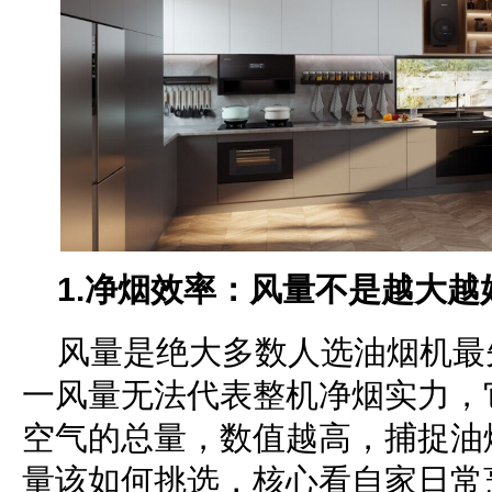
1.
净烟效率
：风量不是越大越
风量是绝大多数人选油烟机最
一风量无法代表整机净烟实力，
空气的总量，数值越高，捕捉油
量该如何挑选，核心看自家日常