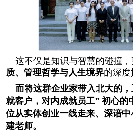
这不仅是知识与智慧的碰撞，
质、管理哲学与人生境界
的深度
而将这群企业家带入北大的，
就客户，对内成就员工”
初心的
位从实体创业一线走来、深谙中
建老师
。