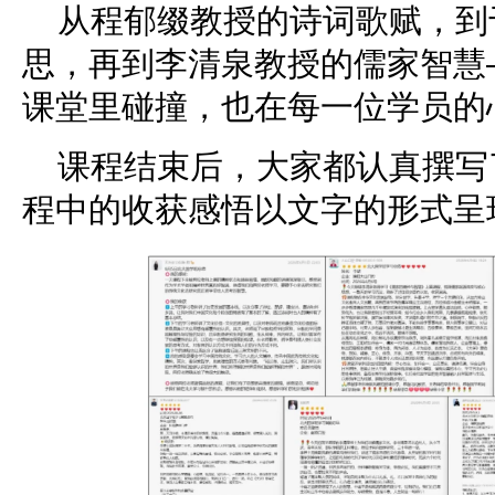
从程郁缀教授的诗词歌赋，到
思，再到李清泉教授的儒家智慧
课堂里碰撞，也在每一位学员的
课程结束后，大家都认真撰写
程中的收获感悟以文字的形式呈