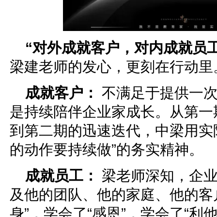
“对外成就客户，对内成就员工
梁建老师的发心，更刻在行动里
成就客户：
不满足于提供一次
是持续陪伴企业家成长。从第一
到第二期的迅速迭代，中梁用实
的动作要持续做”的务实精神。
成就员工：
梁老师深知，企业
及他的团队、他的家庭、他的客
身”，学会了“感恩”，学会了“利