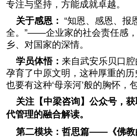
专注与坚持，方能成就卓越。
关于感恩：
“知恩、感恩、报
全。”——企业家的社会责任感
乡、对国家的深情。
学员体悟：
来自武安乐贝口腔
孕育了中原文明，这种厚重的历
也要有这种‘母亲河’般的胸怀，
关注【中梁咨询】公众号，获
代管理的融合解读。
第二模块：哲思篇——《佛教