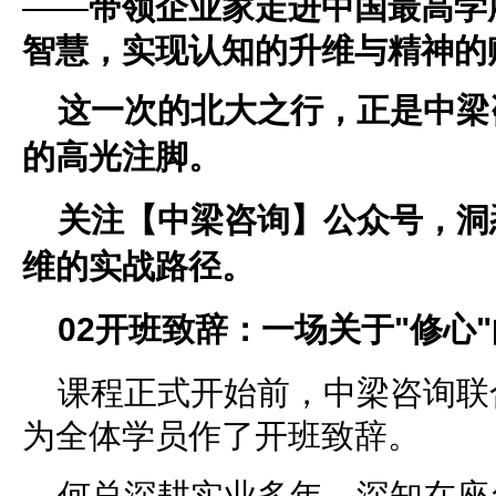
——
带领企业家走进中国最高学
智慧，实现认知的升维与精神的
这一次的北大之行，正是中梁
的高光注脚。
关注【中梁咨询】公众号，洞
维的实战路径。
02
开班致辞：一场关于"修心
课程正式开始前，中梁咨询联
为全体学员作了开班致辞。
何总深耕实业多年，深知在座