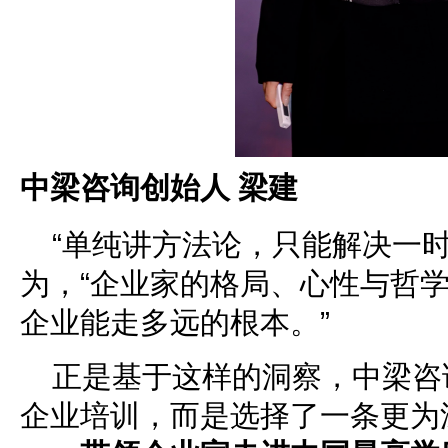
中梁咨询创始人 梁建
“单纯讲方法论，只能解决一时
为，“企业家的格局、心性与哲
企业能走多远的根本。”
正是基于这样的洞察，中梁咨
企业培训，而是选择了一条更为