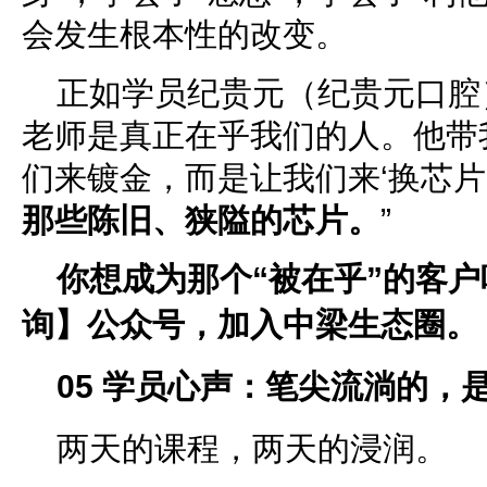
会发生根本性的改变。
正如学员纪贵元（纪贵元口腔
老师是真正在乎我们的人。他带
们来镀金，而是让我们来‘换芯片
那些陈旧、狭隘的芯片。
”
你想成为那个“被在乎”的客
询】公众号，加入中梁生态圈。
0
5
学员心声：笔尖流淌的，
两天的课程，两天的浸润。