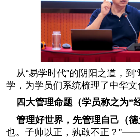
从“易学时代”的阴阳之道，到
学，为学员们系统梳理了中华文
四大管理命题（学员称之为“
管理好世界，先管理自己（德
也。子帅以正，孰敢不正？”—