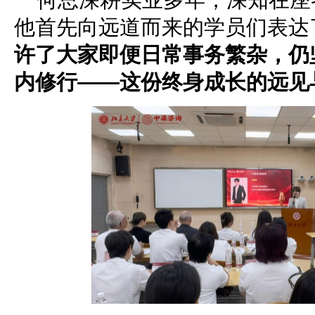
他首先向远道而来的学员们表达
许了大家即便日常事务繁杂，仍
内修行——这份终身成长的远见