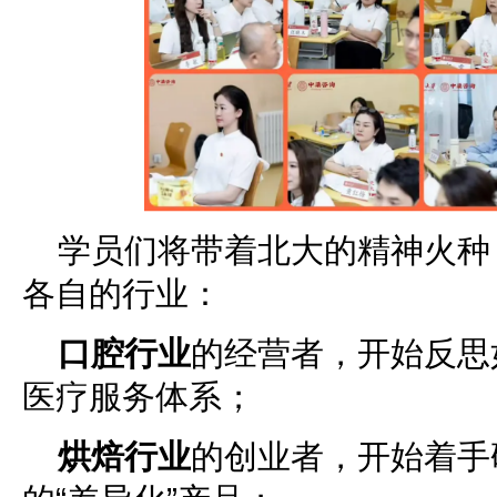
学员们将带着北大的精神火种
各自的行业：
口腔行业
的经营者，开始反思
医疗服务体系；
烘焙行业
的创业者，开始着手