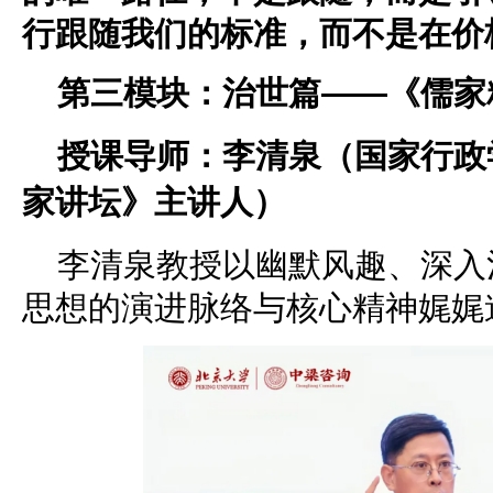
行跟随我们的标准，而不是在价
第三模块：治世篇——《儒家
授课导师：李清泉（国家行政
家讲坛》主讲人）
李清泉教授以幽默风趣、深入
思想的演进脉络与核心精神娓娓