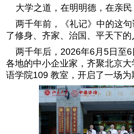
大学之道，在明明德，在亲民
两千年前，《礼记》中的这句
了修身、齐家、治国、平天下的
两千年后，2026年6月5日至
各地的中小企业家，齐聚北京大
语学院109 教室，开启了一场为