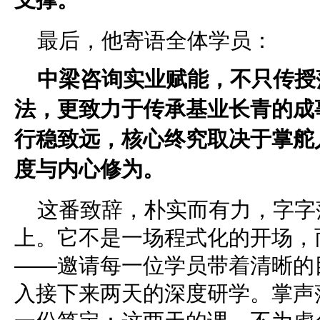
最后，他寄语全体学员：
中梁咨询实业赋能，不只传授
法，更致力于传承基业长青的成
行稳致远，核心终究取决于掌舵
度与内心修为。
这番致辞，朴实而有力，字字
上。它不是一场程式化的开场，
——邀请每一位学员带着清晰的
入接下来两天的深度研学。掌声