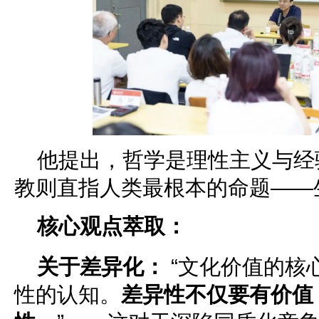
他提出，哲学是理性主义与经
教则直指人类最根本的命题——
核心观点萃取：
关于差异化：
“文化价值的核
性的认知。
差异性不仅要有价值