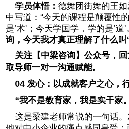
学员体悟：
德舞团街舞的王如
中写道：“今天的课程是颠覆性
是‘术’；今天学国学，学的是‘道’
询，今天我才真正理解了什么叫‘
关注【中梁咨询】公众号，回
取导师一对一沟通赋能。
0
4
发心：以成就客户之心，
“我不是教育家，我是实干家。
这是梁建老师常说的一句话。
他对中小企业的痛点感同身受；