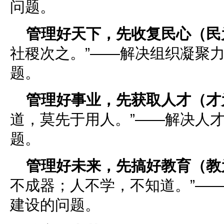
问题。
管理好天下，先收复民心（民
社稷次之。”——解决组织凝聚
题。
管理好事业，先获取人才（才
道，莫先于用人。”——解决人
题。
管理好未来，先搞好教育（教
不成器；人不学，不知道。”—
建设的问题。