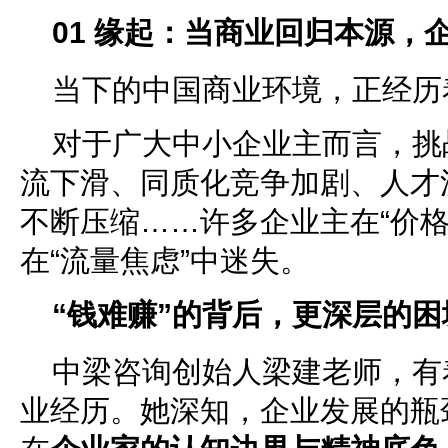
01 缘起：当商业回归本源，
当下的中国商业环境，正经历
对于广大中小企业主而言，挑
流下滑、同质化竞争加剧、人才
不断压缩……许多企业主在“价格
在“流量焦虑”中迷失。
“钱难赚”的背后，更深层的困
中梁咨询创始人梁建老师，有
业经历。她深知，企业发展的瓶