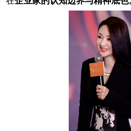
在
企业家的认知边界与精神底色