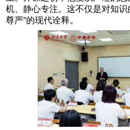
机、静心专注。这不仅是对知识
尊严”的现代诠释。