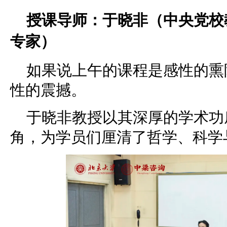
授课导师：于晓非（中央党校
专家）
如果说上午的课程是感性的熏
性的震撼。
于晓非教授以其深厚的学术功
角，为学员们厘清了哲学、科学