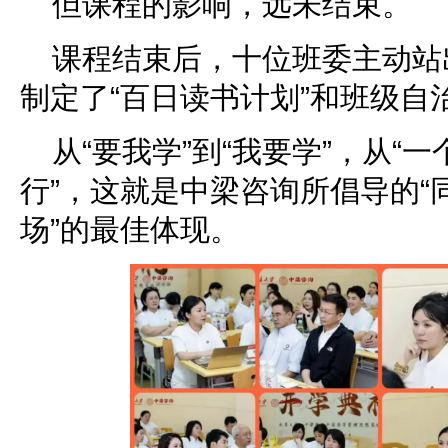
但课程的影响，远未结束。
课程结束后，十位班委主动站
制定了“百日读书计划”和班级自
从“要我学”到“我要学”，从“
行”，这就是中梁咨询所倡导的“
场”的最佳体现。